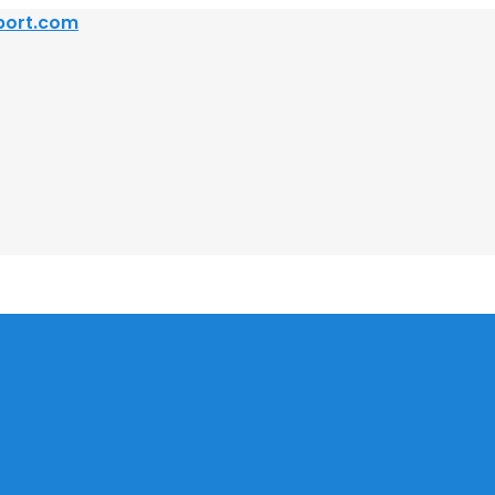
port.com